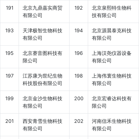
191
北京九鼎嘉实商贸
192
北京泉熙特生物科
有限公司
技有限公司
193
天津极智生物科技
194
北京源晨泰克科技
有限公司
有限公司
195
北京赛音图科技有
196
上海汉尧仪器设备
限公司
有限公司
197
江苏康为世纪生物
198
上海伟寰生物科技
科技股份有限公司
有限公司
199
北京金沙生物科技
200
北京宏睿达科技有
有限公司
限公司
201
西安青雪生物科技
202
河南信禾生物科技
有限公司
有限公司