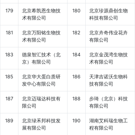
179
北京希凯恩生物技
180
北京珍源鼎创生物
术有限公司
科技有限公司
181
北京万阳铭生物技
182
北京卉奇伟业花卉
术有限公司
有限公司
183
德泉智汇技术（北
184
北京金茂湾生物技
京）有限公司
术有限公司
185
北京华大蛋白质研
186
天津吉诺沃生物科
发中心有限公司
技有限公司
187
北京迈瑞达科技有
188
步琦（北京）科技
限公司
有限公司
189
北京绿禾邦科技发
190
湖南艾科瑞生物工
展有限公司
程有限公司