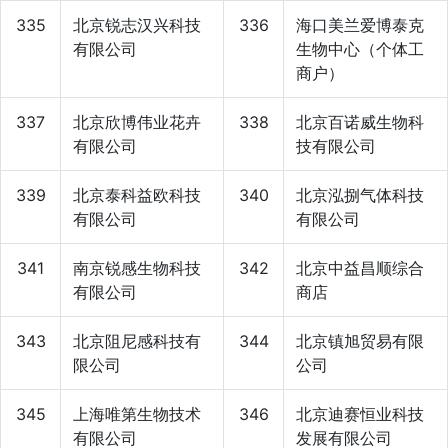
335
北京锐志汉兴科技
336
海口美兰爱博泰克
有限公司
生物中心（个体工
商户）
337
北京欣博伟业花卉
338
北京百诺威生物科
有限公司
技有限公司
339
北京泰科益欧科技
340
北京泓捌气体科技
有限公司
有限公司
341
南京锐感生物科技
342
北京中益昌顺综合
有限公司
商店
343
北京阻尼感科技有
344
北京镇旭贸易有限
限公司
公司
345
上海唯第生物技术
346
北京迪赛恒业科技
有限公司
发展有限公司