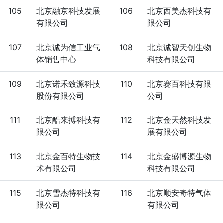
105
北京融京科技发展
106
北京西美杰科技有
有限公司
限公司
107
北京诚为信工业气
108
北京诚智天创生物
体销售中心
科技有限公司
109
北京诺禾致源科技
110
北京赛百科技有限
股份有限公司
公司
111
北京酷来搏科技有
112
北京金天然科技发
限公司
展有限公司
113
北京金百特生物技
114
北京金盛博源生物
术有限公司
科技有限公司
115
北京雪杰特科技有
116
北京顺安奇特气体
限公司
有限公司