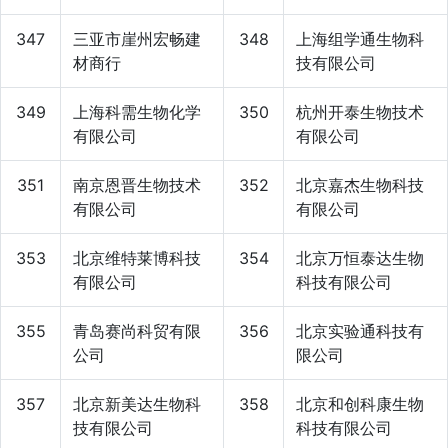
347
三亚市崖州宏畅建
348
上海组学通生物科
材商行
技有限公司
349
上海科需生物化学
350
杭州开泰生物技术
有限公司
有限公司
351
南京恩晋生物技术
352
北京嘉杰生物科技
有限公司
有限公司
353
北京维特莱博科技
354
北京万恒泰达生物
有限公司
科技有限公司
355
青岛赛尚科贸有限
356
北京实验通科技有
公司
限公司
357
北京新美达生物科
358
北京和创科康生物
技有限公司
科技有限公司