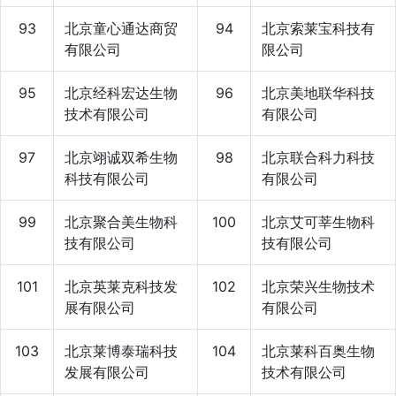
93
北京童心通达商贸
94
北京索莱宝科技有
有限公司
限公司
95
北京经科宏达生物
96
北京美地联华科技
技术有限公司
有限公司
97
北京翊诚双希生物
98
北京联合科力科技
科技有限公司
有限公司
99
北京聚合美生物科
100
北京艾可莘生物科
技有限公司
技有限公司
101
北京英莱克科技发
102
北京荣兴生物技术
展有限公司
有限公司
103
北京莱博泰瑞科技
104
北京莱科百奥生物
发展有限公司
技术有限公司