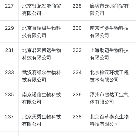
227
北京银龙发源商贸
228
廊坊市云兆商贸有
有限公司
限公司
229
北京百瑞极生物科
230
南京华赛生物科技
技有限公司
有限公司
231
北京君宏博远生物
232
上海劲迈生物科技
科技有限公司
有限公司
233
武汉赛维尔生物科
234
北京梓汉环境工程
技有限公司
技术有限公司
235
南京诺信生物科技
236
涿州市超然工业气
有限公司
体有限公司
237
北京天秀生物科技
238
北京百草泰克生物
有限公司
科技有限公司