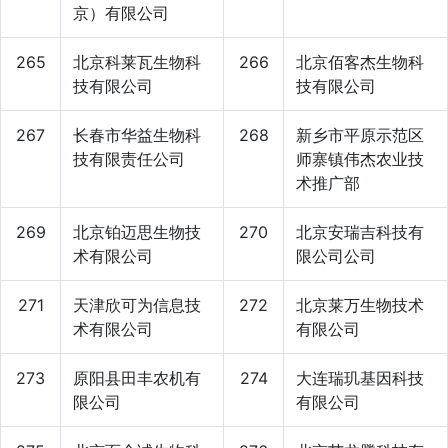
京）有限公司
265
北京科莱瓦生物科
266
北京佰客杰生物科
技有限公司
技有限公司
267
长春市华益生物科
268
新乡市平原示范区
技有限责任公司
师寨镇伟杰农业技
术推广部
269
北京铂迈思生物技
270
北京安瑞吉科技有
术有限公司
限公司公司
271
天津欣可为信息技
272
北京莱万生物技术
术有限公司
有限公司
273
原阳县田丰农机有
274
大连瑞玑基因科技
限公司
有限公司