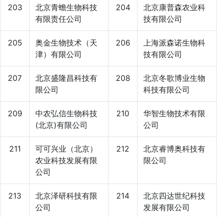
203
北京青蟾生物科技
204
北京康普森农业科
有限责任公司
技有限公司
205
奥金生物技术（天
206
上海派森诺生物科
津）有限公司
技有限公司
207
北京盛隆昌科技有
208
北京冬歌博业生物
限公司
科技有限公司
209
中农弘信生物科技
210
华智生物技术有限
(北京)有限公司
公司
211
可可兴业（北京）
212
北京睿博奥科技有
农业科技发展有限
限公司
公司
213
北京泽研科技有限
214
北京四达世纪科技
公司
发展有限公司