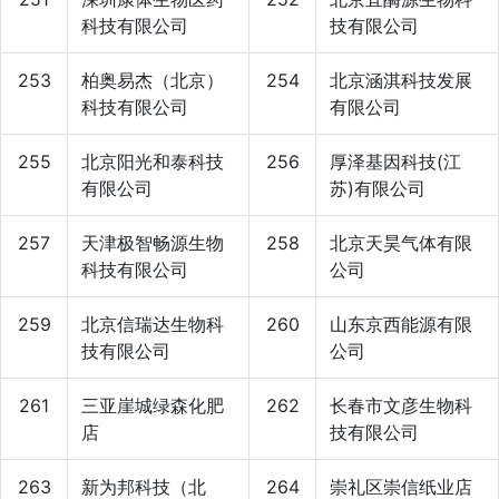
科技有限公司
技有限公司
253
柏奥易杰（北京）
254
北京涵淇科技发展
科技有限公司
有限公司
255
北京阳光和泰科技
256
厚泽基因科技(江
有限公司
苏)有限公司
257
天津极智畅源生物
258
北京天昊气体有限
科技有限公司
公司
259
北京信瑞达生物科
260
山东京西能源有限
技有限公司
公司
261
三亚崖城绿森化肥
262
长春市文彦生物科
店
技有限公司
263
新为邦科技（北
264
崇礼区崇信纸业店