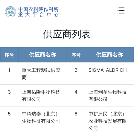
供应商列表
供应商名称
供应商名称
序号
序号
1
重大工程测试供应
2
SIGMA-ALDRICH
商
3
上海佑隆生物科技
4
上海翊圣生物科技
有限公司
有限公司
5
中科瑞泰（北京）
6
中耕沐民（北京）
生物科技有限公司
农业科技发展有限
公司