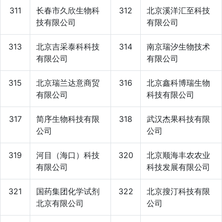
311
长春市久欣生物科
312
北京溪洋汇至科技
技有限公司
有限公司
313
北京吉采泰科科技
314
南京瑞汐生物技术
有限公司
有限公司
315
北京瑞兰达意商贸
316
北京鑫科博瑞生物
有限公司
科技有限公司
317
简序生物科技有限
318
武汉杰果科技有限
公司
公司
319
河目（海口）科技
320
北京顺海丰农农业
有限公司
科技发展有限公司
321
国药集团化学试剂
322
北京搜汀科技有限
北京有限公司
公司