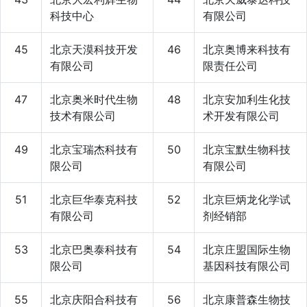
科技中心
有限公司
45
北京天漠科技开发
46
北京奥博来科技有
有限公司
限责任公司
47
北京奥米时代生物
48
北京安加利生化技
技术有限公司
术开发有限公司
49
北京宝瑞杰科技有
50
北京宝默生物科技
限公司
有限公司
51
北京巨华泰克科技
52
北京巨炳龙化学试
有限公司
剂经销部
53
北京巴奥泰科技有
54
北京庄盟国际生物
限公司
基因科技有限公司
55
北京庆阳合科技有
56
北京康普森生物技