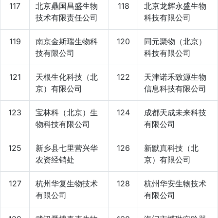
117
北京鼎国昌盛生物
118
北京龙辉永盛生物
技术有限责任公司
科技有限公司
119
南京金斯瑞生物科
120
同元聚物（北京）
技有限公司
科技有限公司
121
天根生化科技（北
122
天津诺禾致源生物
京）有限公司
信息科技有限公司
123
宝林科（北京）生
124
成都天成未来科技
物科技有限公司
有限公司
125
新乡县七里营兴华
126
新默真科技（北
农资经销处
京）有限公司
127
杭州华复生物技术
128
杭州华安生物技术
有限公司
有限公司