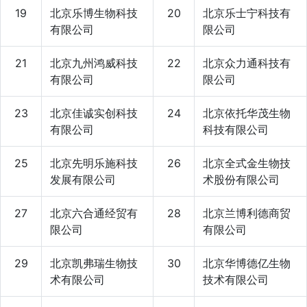
19
北京乐博生物科技
20
北京乐士宁科技有
有限公司
限公司
21
北京九州鸿威科技
22
北京众力通科技有
有限公司
限公司
23
北京佳诚实创科技
24
北京依托华茂生物
有限公司
科技有限公司
25
北京先明乐施科技
26
北京全式金生物技
发展有限公司
术股份有限公司
27
北京六合通经贸有
28
北京兰博利德商贸
限公司
有限公司
29
北京凯弗瑞生物技
30
北京华博德亿生物
术有限公司
技术有限公司