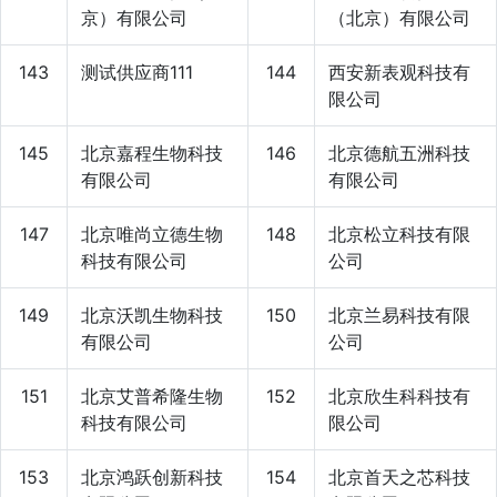
京）有限公司
（北京）有限公司
143
测试供应商111
144
西安新表观科技有
限公司
145
北京嘉程生物科技
146
北京德航五洲科技
有限公司
有限公司
147
北京唯尚立德生物
148
北京松立科技有限
科技有限公司
公司
149
北京沃凯生物科技
150
北京兰易科技有限
有限公司
公司
151
北京艾普希隆生物
152
北京欣生科科技有
科技有限公司
限公司
153
北京鸿跃创新科技
154
北京首天之芯科技