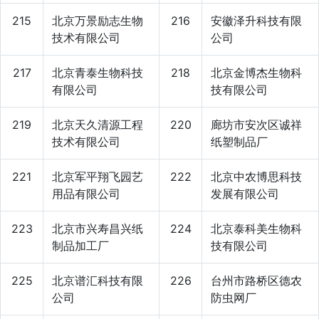
215
北京万景励志生物
216
安徽泽升科技有限
技术有限公司
公司
217
北京青泰生物科技
218
北京金博杰生物科
有限公司
技有限公司
219
北京天久清源工程
220
廊坊市安次区诚祥
技术有限公司
纸塑制品厂
221
北京军平翔飞园艺
222
北京中农博思科技
用品有限公司
发展有限公司
223
北京市兴寿昌兴纸
224
北京泰科美生物科
制品加工厂
技有限公司
225
北京谱汇科技有限
226
台州市路桥区德农
公司
防虫网厂