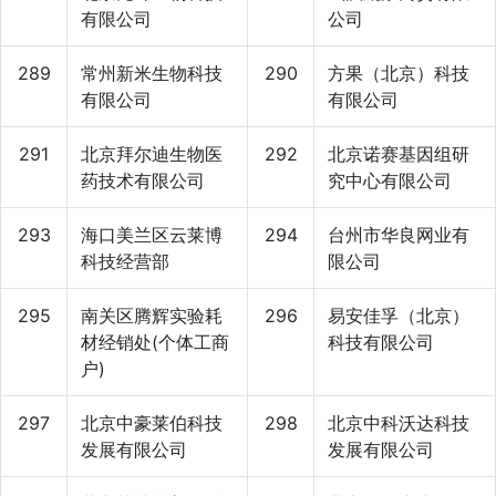
有限公司
公司
289
常州新米生物科技
290
方果（北京）科技
有限公司
有限公司
291
北京拜尔迪生物医
292
北京诺赛基因组研
药技术有限公司
究中心有限公司
293
海口美兰区云莱博
294
台州市华良网业有
科技经营部
限公司
295
南关区腾辉实验耗
296
易安佳孚（北京）
材经销处(个体工商
科技有限公司
户)
297
北京中豪莱伯科技
298
北京中科沃达科技
发展有限公司
发展有限公司