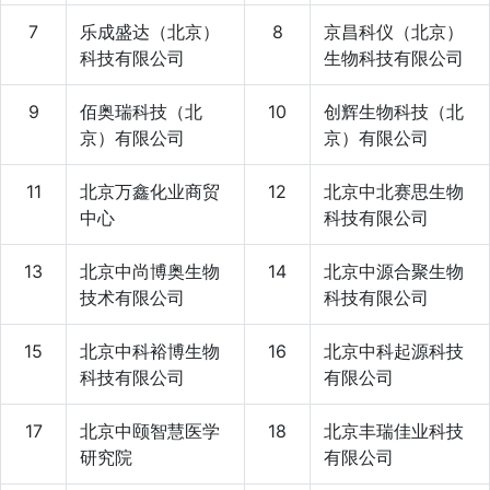
7
乐成盛达（北京）
8
京昌科仪（北京）
科技有限公司
生物科技有限公司
9
佰奥瑞科技（北
10
创辉生物科技（北
京）有限公司
京）有限公司
11
北京万鑫化业商贸
12
北京中北赛思生物
中心
科技有限公司
13
北京中尚博奥生物
14
北京中源合聚生物
技术有限公司
科技有限公司
15
北京中科裕博生物
16
北京中科起源科技
科技有限公司
有限公司
17
北京中颐智慧医学
18
北京丰瑞佳业科技
研究院
有限公司