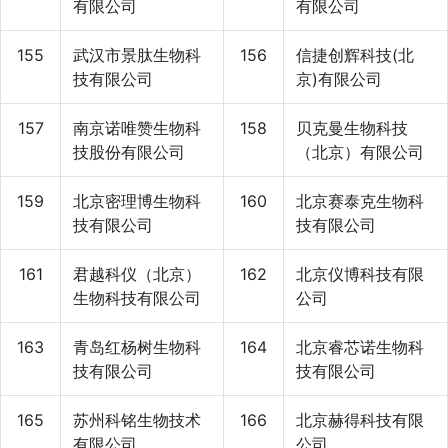
有限公司
有限公司
155
武汉市景肽生物科
156
信捷创辉科技(北
技有限公司
京)有限公司
157
南京诺唯赞生物科
158
贝克曼生物科技
技股份有限公司
（北京）有限公司
159
北京密理博生物科
160
北京赛泰克生物科
技有限公司
技有限公司
161
君越科仪（北京）
162
北京仪博科技有限
生物科技有限公司
公司
163
青岛红杨树生物科
164
北京睿芯诺生物科
技有限公司
技有限公司
165
苏州科铭生物技术
166
北京赫得科技有限
有限公司
公司