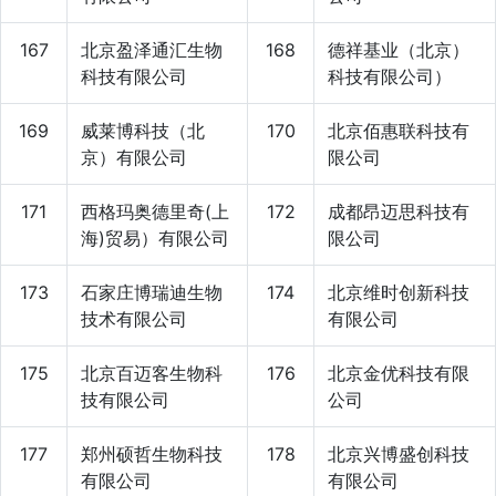
167
北京盈泽通汇生物
168
德祥基业（北京）
科技有限公司
科技有限公司）
169
威莱博科技（北
170
北京佰惠联科技有
京）有限公司
限公司
171
西格玛奥德里奇(上
172
成都昂迈思科技有
海)贸易）有限公司
限公司
173
石家庄博瑞迪生物
174
北京维时创新科技
技术有限公司
有限公司
175
北京百迈客生物科
176
北京金优科技有限
技有限公司
公司
177
郑州硕哲生物科技
178
北京兴博盛创科技
有限公司
有限公司